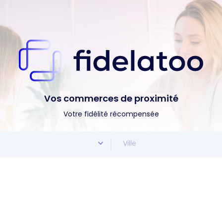
Vos commerces de proximité
Votre fidélité récompensée