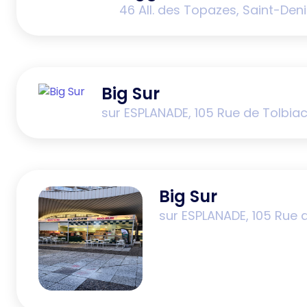
46 All. des Topazes, Saint-Den
Big Sur
sur ESPLANADE, 105 Rue de Tolbiac
Big Sur
sur ESPLANADE, 105 Rue d