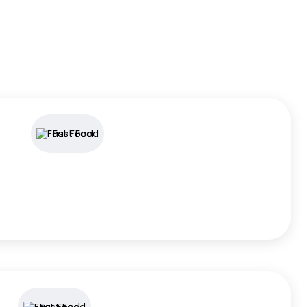
Fast Food