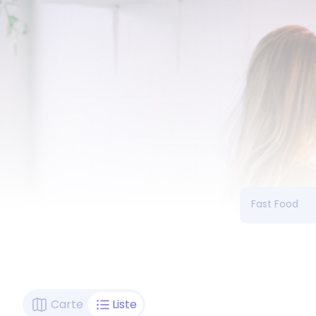
Carte
Liste