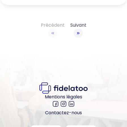
Précédent
Suivant
Mentions légales
Contactez-nous