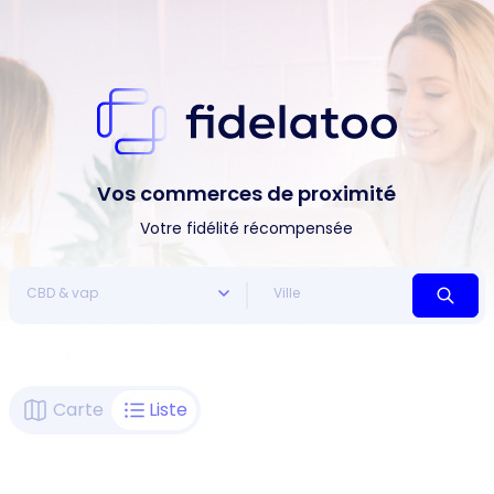
Vos commerces de proximité
Votre fidélité récompensée
Carte
Liste