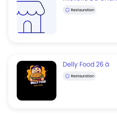
Restauration
Delly Food 26
à
Restauration