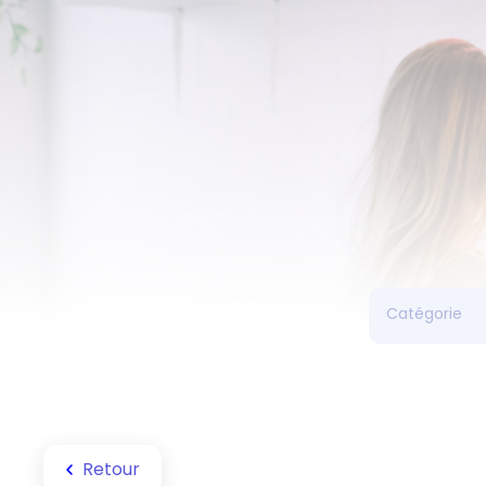
Retour