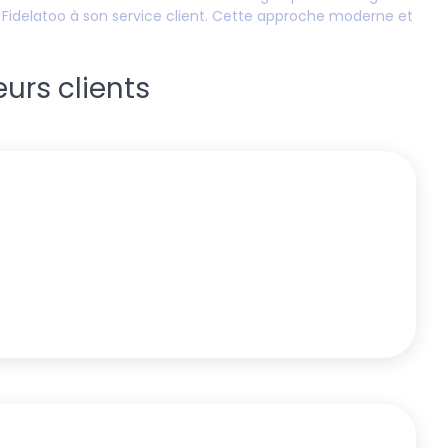
e Fidelatoo à son service client. Cette approche moderne et
eurs clients