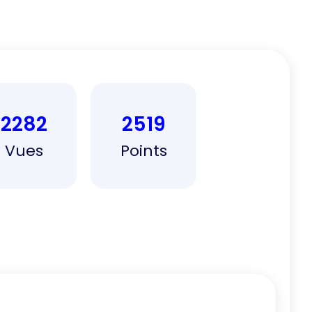
2282
2519
Vues
Points