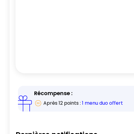
Récompense :
Après
12
points :
1 menu duo offert