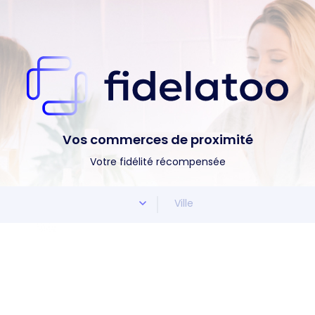
Vos commerces de proximité
Votre fidélité récompensée