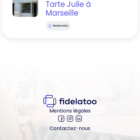
Tarte Julie
à
Marseille
Restauration
Mentions légales
Contactez-nous