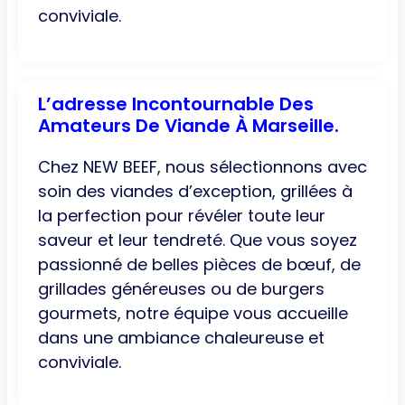
conviviale.
L’adresse Incontournable Des
Amateurs De Viande À Marseille.
Chez NEW BEEF, nous sélectionnons avec
soin des viandes d’exception, grillées à
la perfection pour révéler toute leur
saveur et leur tendreté. Que vous soyez
passionné de belles pièces de bœuf, de
grillades généreuses ou de burgers
gourmets, notre équipe vous accueille
dans une ambiance chaleureuse et
conviviale.