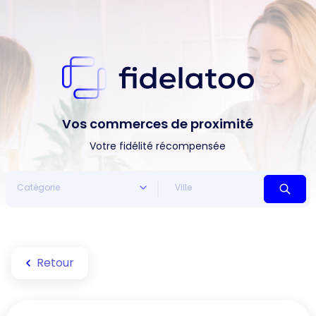
Vos commerces de proximité
Votre fidélité récompensée
Retour