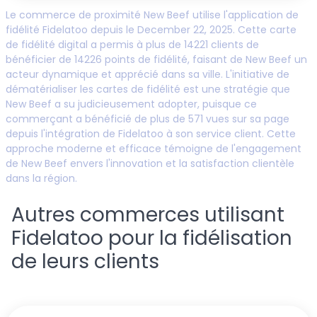
Le commerce de proximité
New Beef
utilise l'application de
fidélité Fidelatoo depuis le
December 22, 2025
. Cette carte
de fidélité digital a permis à plus de
14221
clients de
bénéficier de
14226
points de fidélité, faisant de
New Beef
un
acteur dynamique et apprécié dans sa ville. L'initiative de
dématérialiser les cartes de fidélité est une stratégie que
New Beef
a su judicieusement adopter, puisque ce
commerçant a bénéficié de plus de
571
vues sur sa page
depuis l'intégration de Fidelatoo à son service client. Cette
approche moderne et efficace témoigne de l'engagement
de
New Beef
envers l'innovation et la satisfaction clientèle
dans la région.
Autres commerces utilisant
Fidelatoo pour la fidélisation
de leurs clients