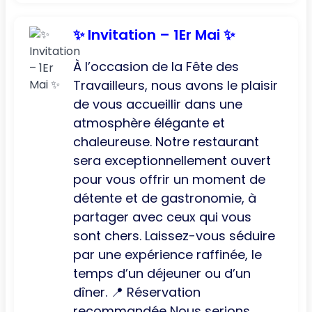
✨ Invitation – 1Er Mai ✨
À l’occasion de la Fête des
Travailleurs, nous avons le plaisir
de vous accueillir dans une
atmosphère élégante et
chaleureuse. Notre restaurant
sera exceptionnellement ouvert
pour vous offrir un moment de
détente et de gastronomie, à
partager avec ceux qui vous
sont chers. Laissez-vous séduire
par une expérience raffinée, le
temps d’un déjeuner ou d’un
dîner. 📍 Réservation
recommandée Nous serions