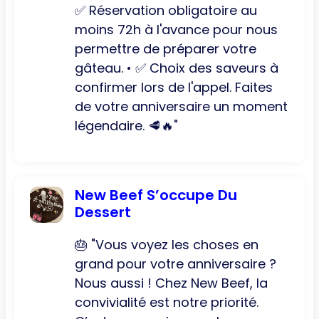
✅ Réservation obligatoire au
moins 72h à l'avance pour nous
permettre de préparer votre
gâteau. • ✅ Choix des saveurs à
confirmer lors de l'appel. Faites
de votre anniversaire un moment
légendaire. 🥩🔥"
New Beef S’occupe Du
Dessert
🎂 "Vous voyez les choses en
grand pour votre anniversaire ?
Nous aussi ! Chez New Beef, la
convivialité est notre priorité.