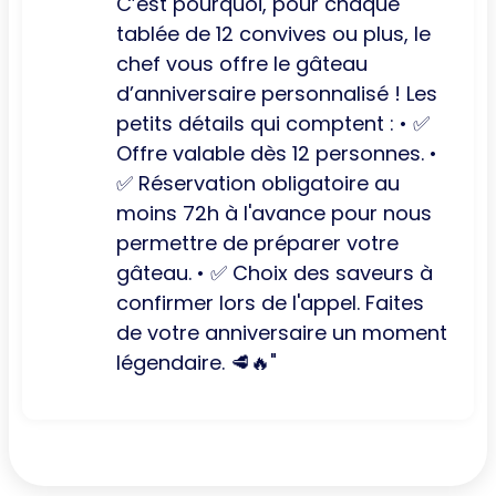
C’est pourquoi, pour chaque
tablée de 12 convives ou plus, le
chef vous offre le gâteau
d’anniversaire personnalisé ! Les
petits détails qui comptent : • ✅
Offre valable dès 12 personnes. •
✅ Réservation obligatoire au
moins 72h à l'avance pour nous
permettre de préparer votre
gâteau. • ✅ Choix des saveurs à
confirmer lors de l'appel. Faites
de votre anniversaire un moment
légendaire. 🥩🔥"