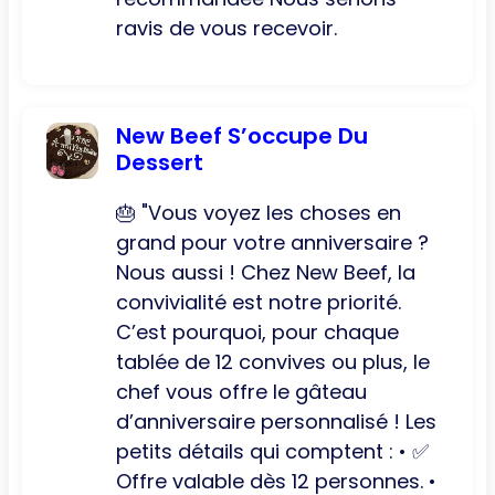
ravis de vous recevoir.
New Beef S’occupe Du
Dessert
🎂 "Vous voyez les choses en
grand pour votre anniversaire ?
Nous aussi ! Chez New Beef, la
convivialité est notre priorité.
C’est pourquoi, pour chaque
tablée de 12 convives ou plus, le
chef vous offre le gâteau
d’anniversaire personnalisé ! Les
petits détails qui comptent : • ✅
Offre valable dès 12 personnes. •