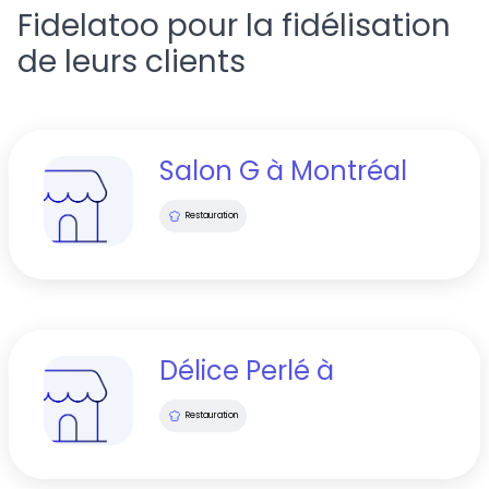
Fidelatoo pour la fidélisation
de leurs clients
Salon G
à
Montréal
Restauration
Délice Perlé
à
Restauration