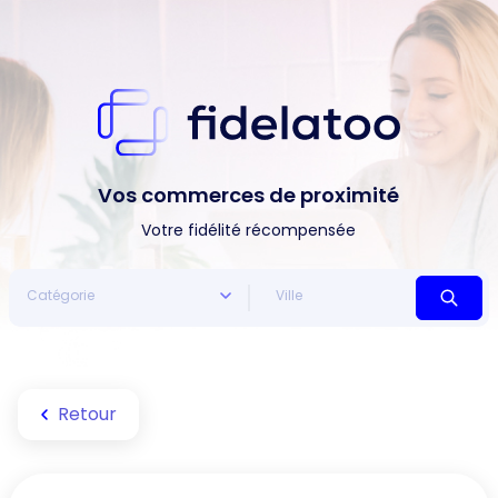
Vos commerces de proximité
Votre fidélité récompensée
Retour