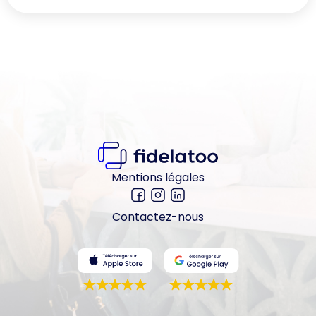
Mentions légales
Contactez-nous