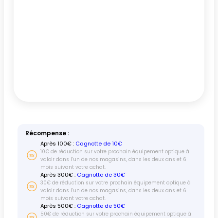
Récompense :
Après
100
€ :
Cagnotte de 10€
10€ de réduction sur votre prochain équipement optique à
valoir dans l’un de nos magasins, dans les deux ans et 6
mois suivant votre achat.
Après
300
€ :
Cagnotte de 30€
30€ de réduction sur votre prochain équipement optique à
valoir dans l’un de nos magasins, dans les deux ans et 6
mois suivant votre achat.
Après
500
€ :
Cagnotte de 50€
50€ de réduction sur votre prochain équipement optique à