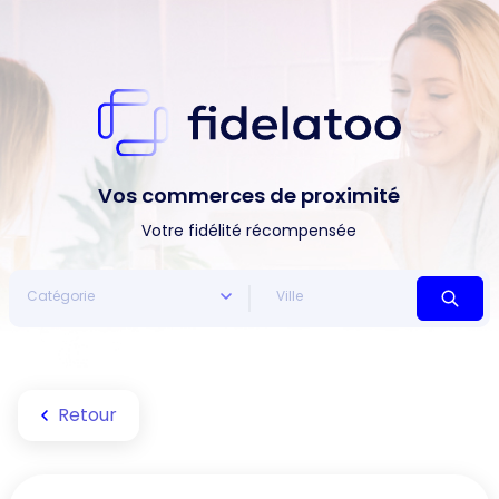
Vos commerces de proximité
Votre fidélité récompensée
Retour