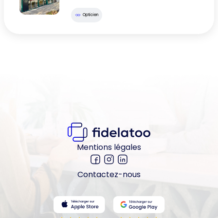
Opticien
Mentions légales
Contactez-nous