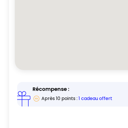
Récompense :
Après
10
points :
1 cadeau offert