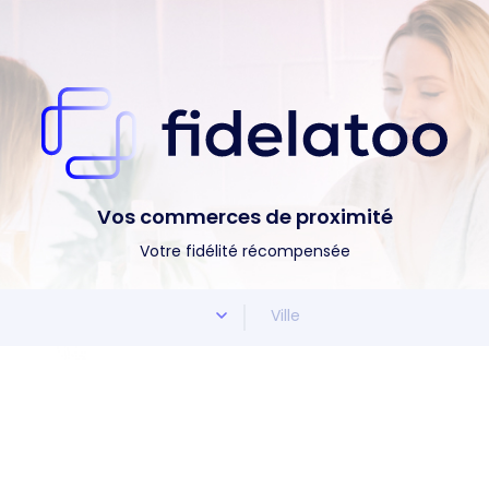
Vos commerces de proximité
Votre fidélité récompensée