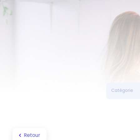
Retour