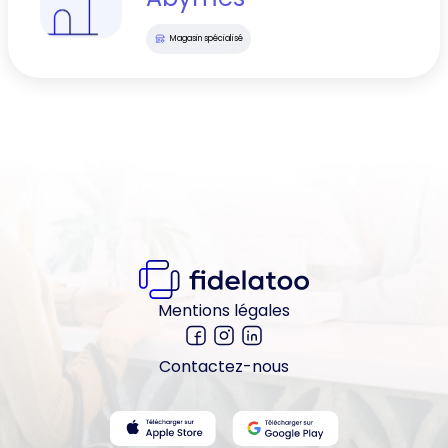
Magasin spécialisé
Mentions légales
Contactez-nous