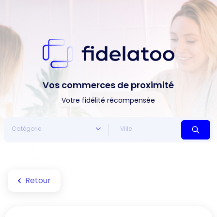
Vos commerces de proximité
Votre fidélité récompensée
Retour