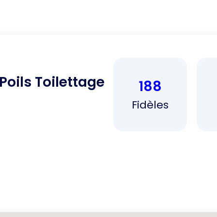
 Poils Toilettage
188
Fidèles