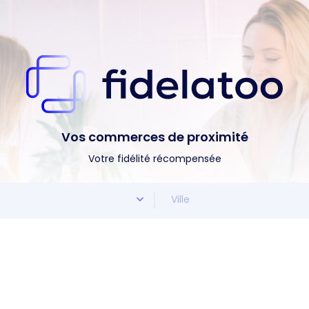
Vos commerces de proximité
Votre fidélité récompensée