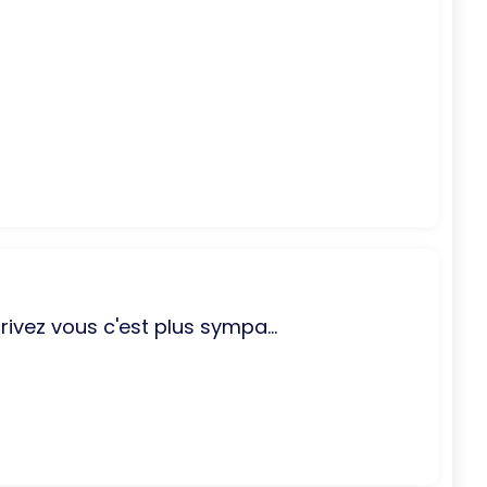
rivez vous c'est plus sympa...