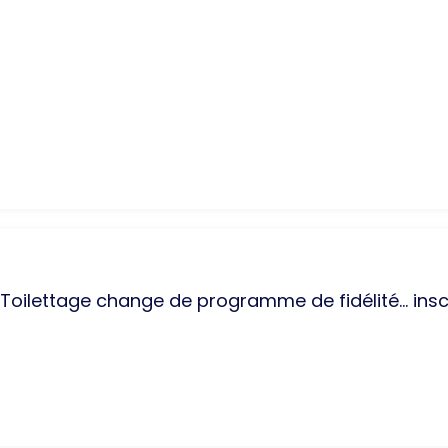
s Toilettage change de programme de fidélité... insc