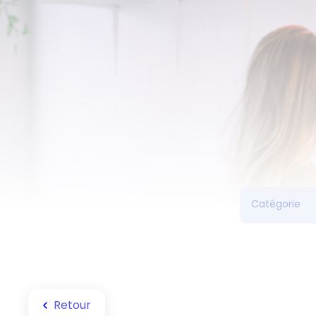
Retour