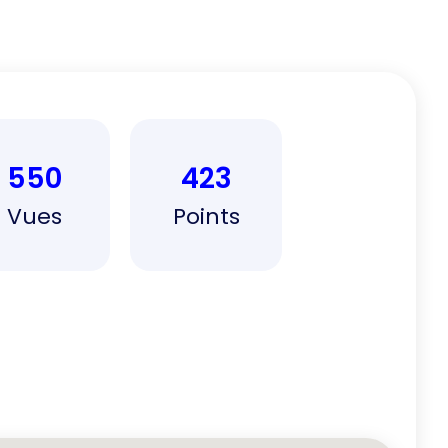
550
423
Vues
Points