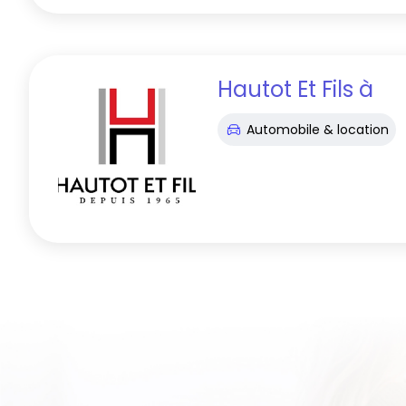
Hautot Et Fils
à
Automobile & location