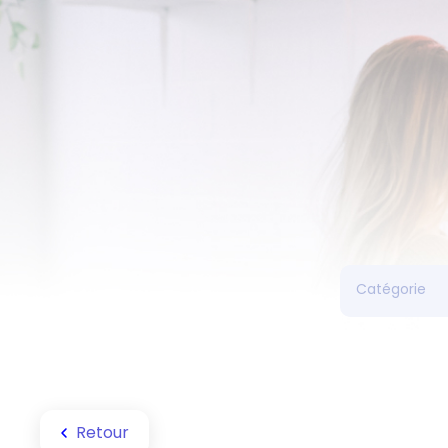
Retour