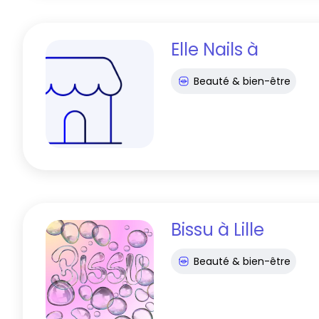
Elle Nails
à
Beauté & bien-être
Bissu
à
Lille
Beauté & bien-être