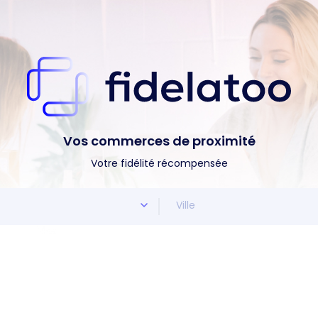
Vos commerces de proximité
Votre fidélité récompensée