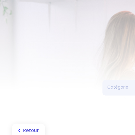
Retour