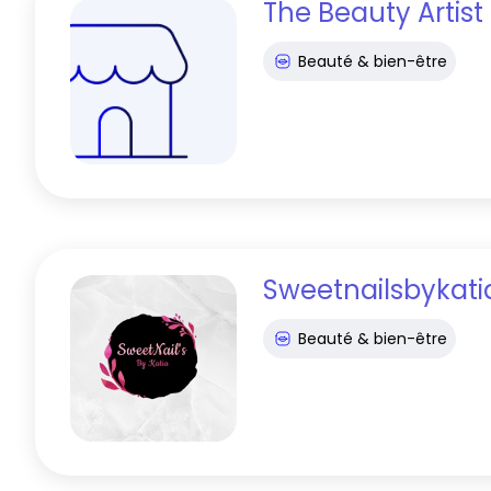
The Beauty Artist
Beauté & bien-être
Sweetnailsbykati
Beauté & bien-être