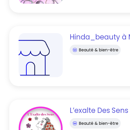
Hinda_beauty
à
Beauté & bien-être
L’exalte Des Sens
Beauté & bien-être