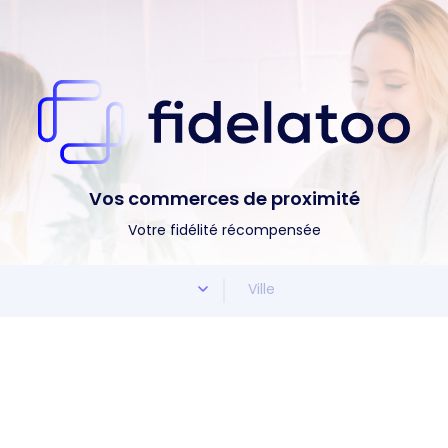
Vos commerces de proximité
Votre fidélité récompensée