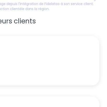
ge depuis l'intégration de Fidelatoo à son service client.
action clientèle dans la région.
eurs clients