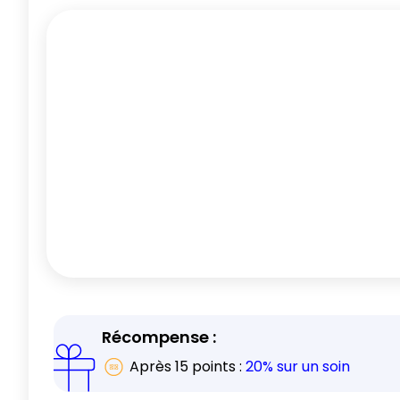
Récompense :
Après
15
points :
20% sur un soin