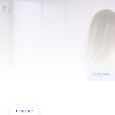
Retour