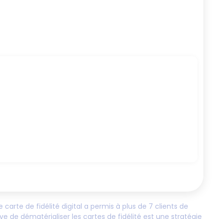
e carte de fidélité digital a permis à plus de
7
clients de
ve de dématérialiser les cartes de fidélité est une stratégie