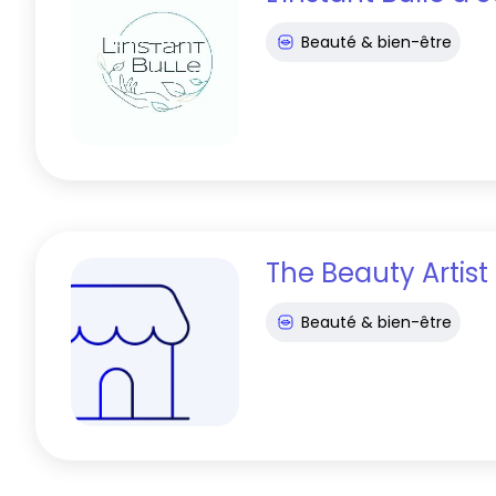
Beauté & bien-être
The Beauty Artist
Beauté & bien-être