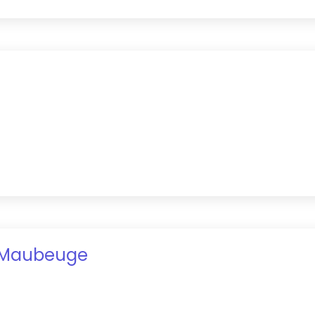
Maubeuge