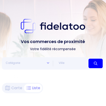
Vos commerces de proximité
Votre fidélité récompensée
Carte
Liste